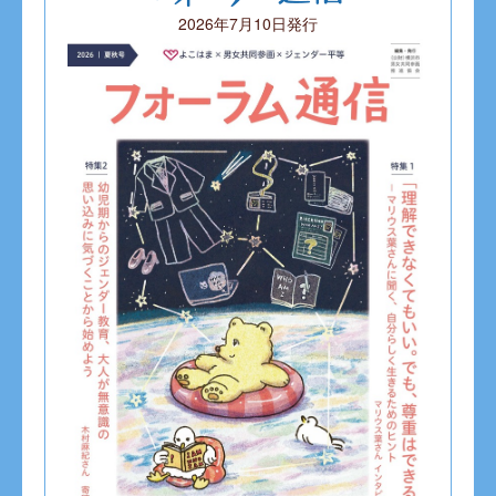
2026年7月10日発行