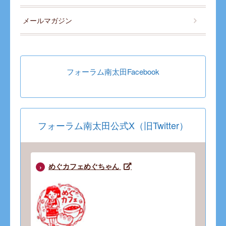
メールマガジン
フォーラム南太田Facebook
フォーラム南太田公式X（旧Twitter）
めぐカフェめぐちゃん