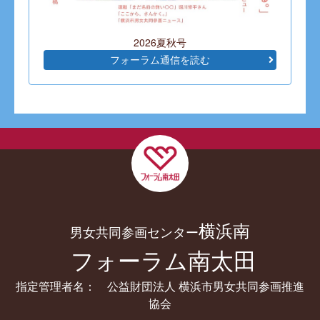
2026夏秋号
フォーラム通信を読む
横浜南
男女共同参画センター
フォーラム南太田
指定管理者名： 公益財団法人 横浜市男女共同参画推進
協会