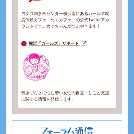
男女共同参画センター横浜南にあるガールズ就
労体験カフェ「めぐカフェ」の公式Twitterアカ
ウントです。めぐちゃんがつぶやきます！
横浜「ガールズ」サポート
働きづらさに悩む若い女性の自立・しごと支援
に関する情報を発信します。