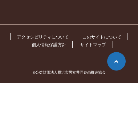
アクセシビリティについて
このサイトについて
個人情報保護方針
サイトマップ
©公益財団法人横浜市男女共同参画推進協会