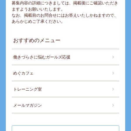
募集内容の詳細につきましては、掲載後にご確認いただき
ますようお願いいたします。
なお、掲載前のお問合せにはお答えいたしかねますので、
あらかじめご了承ください。
おすすめのメニュー
働きづらさに悩むガールズ応援
めぐカフェ
トレーニング室
メールマガジン