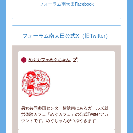
フォーラム南太田Facebook
フォーラム南太田公式X（旧Twitter）
めぐカフェめぐちゃん
男女共同参画センター横浜南にあるガールズ就
労体験カフェ「めぐカフェ」の公式Twitterアカ
ウントです。めぐちゃんがつぶやきます！