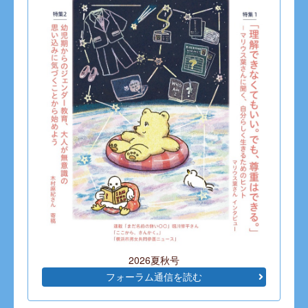
2026夏秋号
フォーラム通信を読む