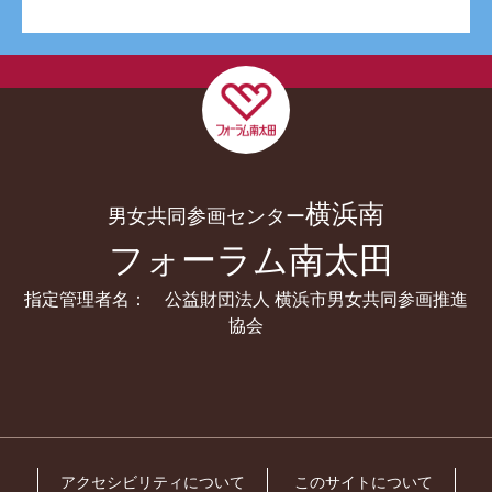
横浜南
男女共同参画センター
フォーラム南太田
指定管理者名： 公益財団法人 横浜市男女共同参画推進
協会
アクセシビリティについて
このサイトについて