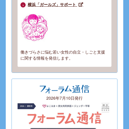
横浜「ガールズ」サポート
働きづらさに悩む若い女性の自立・しごと支援
に関する情報を発信します。
2026年7月10日発行