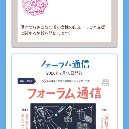
働きづらさに悩む若い女性の自立・しごと支援
に関する情報を発信します。
2026年7月10日発行