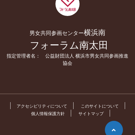
横浜南
男女共同参画センター
フォーラム南太田
指定管理者名： 公益財団法人 横浜市男女共同参画推進
協会
アクセシビリティについて
このサイトについて
個人情報保護方針
サイトマップ