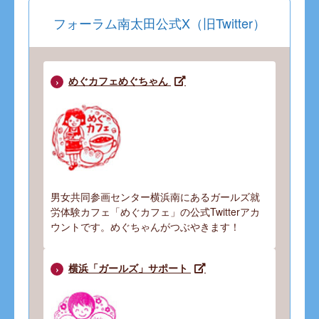
フォーラム南太田公式X（旧Twitter）
めぐカフェめぐちゃん
男女共同参画センター横浜南にあるガールズ就
労体験カフェ「めぐカフェ」の公式Twitterアカ
ウントです。めぐちゃんがつぶやきます！
横浜「ガールズ」サポート