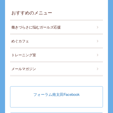
おすすめのメニュー
働きづらさに悩むガールズ応援
めぐカフェ
トレーニング室
メールマガジン
フォーラム南太田Facebook