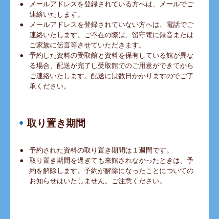
メールアドレスを登録されている方へは、メールでご
連絡いたします。
メールアドレスを登録されていない方へは、電話でご
連絡いたします。ご不在の際は、留守電に録音または
ご家族に伝言等させていただきます。
予約した資料の受取館と資料を保有している館が異な
る場合、配送が完了し受取館でのご用意ができてから
ご連絡いたします。配送には数日かかりますのでご了
承ください。
取り置き期間
予約された資料の取り置き期間は１週間です。
取り置き期間を過ぎても来館されなかったときは、予
約を解除します。予約が解除になったことについての
お知らせはいたしません。ご注意ください。