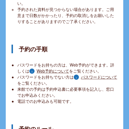
い。
予約された資料が見つからない場合があります。ご用
意まで日数がかかったり、予約の取消しをお願いした
りすることがありますのでご了承ください。
予約の手順
パスワードをお持ちの方は、Web予約ができます。詳
しくは
Web予約について
をご覧ください。
パスワードをお持ちでない方は
パスワードについて
をご覧ください。
来館での予約は予約申込書に必要事項を記入し、窓口
でお申込みください。
電話でのお申込みも可能です。
予約のルール