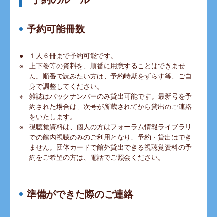
予約可能冊数
１人６冊まで予約可能です。
上下巻等の資料を、順番に用意することはできませ
ん。順番で読みたい方は、予約時期をずらす等、ご自
身で調整してください。
雑誌はバックナンバーのみ貸出可能です。最新号を予
約された場合は、次号が所蔵されてから貸出のご連絡
をいたします。
視聴覚資料は、個人の方はフォーラム情報ライブラリ
での館内視聴のみのご利用となり、予約・貸出はでき
ません。団体カードで館外貸出できる視聴覚資料の予
約をご希望の方は、電話でご照会ください。
準備ができた際のご連絡