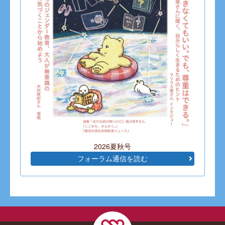
2026夏秋号
フォーラム通信を読む