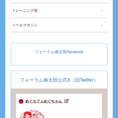
トレーニング室
メールマガジン
フォーラム南太田Facebook
フォーラム南太田公式X（旧Twitter）
めぐカフェめぐちゃん