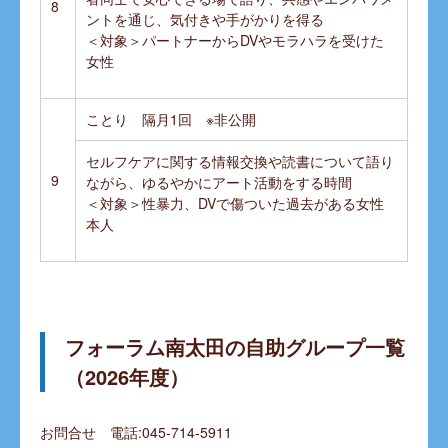
8
ントを通じ、気付きや手がかりを得る
＜対象＞パートナーからDVやモラハラを受けた
女性
ことり 隔月1回 ※非公開
セルフケアに関する情報交換や読書について語り
9
ながら、ゆるやかにアート活動をする時間
＜対象＞性暴力、DVで傷ついた過去がある女性
本人
フォーラム南太田の自助グループ一覧
（2026年度）
お問合せ 電話:045-714-5911