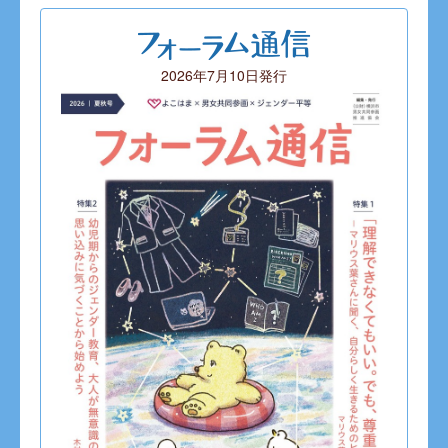
2026年7月10日発行