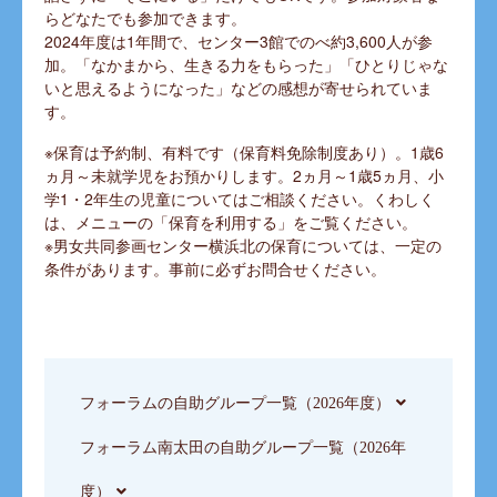
らどなたでも参加できます。
2024年度は1年間で、センター3館でのべ約3,600人が参
加。「なかまから、生きる力をもらった」「ひとりじゃな
いと思えるようになった」などの感想が寄せられていま
す。
※保育は予約制、有料です（保育料免除制度あり）。1歳6
ヵ月～未就学児をお預かりします。2ヵ月～1歳5ヵ月、小
学1・2年生の児童についてはご相談ください。くわしく
は、メニューの「保育を利用する」をご覧ください。
※男女共同参画センター横浜北の保育については、一定の
条件があります。事前に必ずお問合せください。
フォーラムの自助グループ一覧（2026年度）
フォーラム南太田の自助グループ一覧（2026年
度）