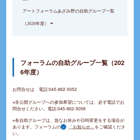
アートフォーラムあざみ野の自助グループ一覧
（2026年度）
フォーラムの自助グループ一覧（202
6年度）
お問合せは 電話:045-862-5052
※非公開グループへの参加希望については、必ず電話でお
問合せください。電話:045-862-5058
※各自助グループは、急なお休みや日時変更をする場合が
あります。フォーラムの
「お知らせ」
をご確認くださ
い。