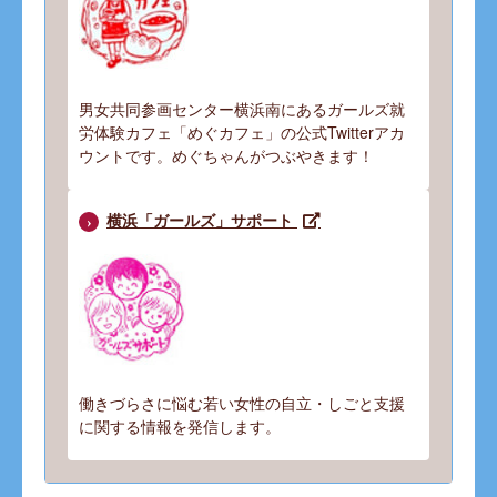
男女共同参画センター横浜南にあるガールズ就
労体験カフェ「めぐカフェ」の公式Twitterアカ
ウントです。めぐちゃんがつぶやきます！
横浜「ガールズ」サポート
働きづらさに悩む若い女性の自立・しごと支援
に関する情報を発信します。