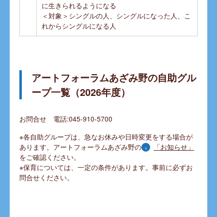
に生きられるようになる
＜対象＞シングルの人、シングルになった人、こ
れからシングルになる人
アートフォーラムあざみ野の自助グル
ープ一覧（2026年度）
お問合せ 電話:045-910-5700
※各自助グループは、急なお休みや日時変更をする場合が
あります。アートフォーラムあざみ野の
「お知らせ」
をご確認ください。
※保育については、一定の条件があります。事前に必ずお
問合せください。