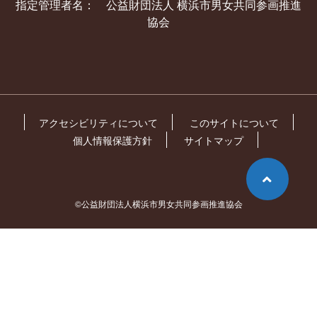
指定管理者名： 公益財団法人 横浜市男女共同参画推進
協会
アクセシビリティについて
このサイトについて
個人情報保護方針
サイトマップ
©公益財団法人横浜市男女共同参画推進協会