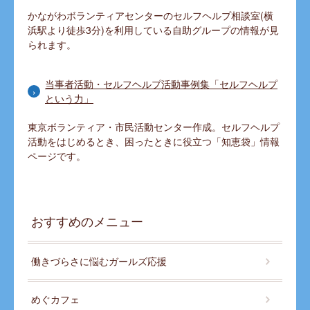
かながわボランティアセンターのセルフヘルプ相談室(横
浜駅より徒歩3分)を利用している自助グループの情報が見
られます。
当事者活動・セルフヘルプ活動事例集「セルフヘルプ
という力」
東京ボランティア・市民活動センター作成。セルフヘルプ
活動をはじめるとき、困ったときに役立つ「知恵袋」情報
ページです。
おすすめのメニュー
働きづらさに悩むガールズ応援
めぐカフェ