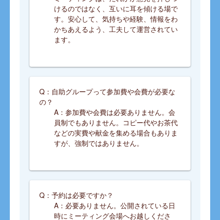
けるのではなく、互いに耳を傾ける場で
す。安心して、気持ちや経験、情報をわ
かちあえるよう、工夫して運営されてい
ます。
Q：自助グループって参加費や会費が必要な
の？
A：参加費や会費は必要ありません。会
員制でもありません。コピー代やお茶代
などの実費や献金を集める場合もありま
すが、強制ではありません。
Q：予約は必要ですか？
A：必要ありません。公開されている日
時にミーティング会場へお越しくださ