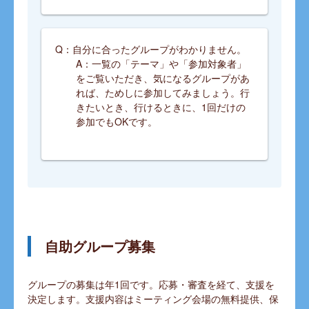
Q：自分に合ったグループがわかりません。
A：一覧の「テーマ」や「参加対象者」
をご覧いただき、気になるグループがあ
れば、ためしに参加してみましょう。行
きたいとき、行けるときに、1回だけの
参加でもOKです。
自助グループ募集
グループの募集は年1回です。応募・審査を経て、支援を
決定します。支援内容はミーティング会場の無料提供、保