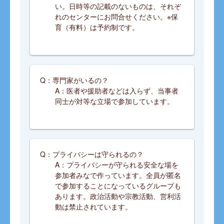
い。日時等の記載のないものは、それぞ
れのセンターにお問合せください。※保
育（有料）は予約制です。
Q：専門家がいるの？
A：医者や援助者などは入らず、当事者
同士が対等な立場で参加しています。
Q：プライバシーは守られるの？
A：プライバシーが守られる安全な場を
参加者みなで作っています。全員が匿名
で参加することになっているグループも
あります。政治活動や宗教活動、営利活
動は禁止されています。