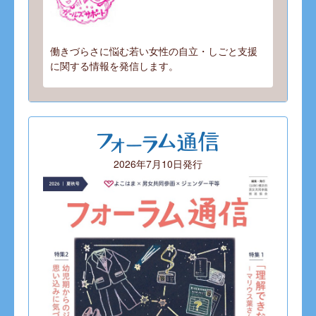
働きづらさに悩む若い女性の自立・しごと支援
に関する情報を発信します。
2026年7月10日発行