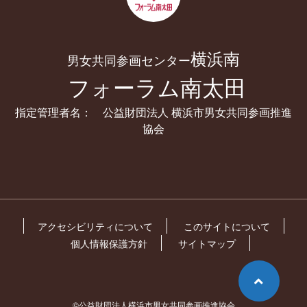
横浜南
男女共同参画センター
フォーラム南太田
指定管理者名： 公益財団法人 横浜市男女共同参画推進
協会
アクセシビリティについて
このサイトについて
個人情報保護方針
サイトマップ
©公益財団法人横浜市男女共同参画推進協会