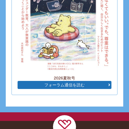
2026夏秋号
フォーラム通信を読む