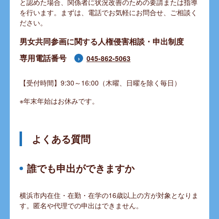
と認めた場合、関係者に状況改善のための要請または指導
を行います。まずは、電話でお気軽にお問合せ、ご相談く
ださい。
男女共同参画に関する人権侵害相談・申出制度
専用電話番号
045-862-5063
【受付時間】9:30～16:00（木曜、日曜を除く毎日）
※年末年始はお休みです。
よくある質問
誰でも申出ができますか
横浜市内在住・在勤・在学の16歳以上の方が対象となりま
す。匿名や代理での申出はできません。