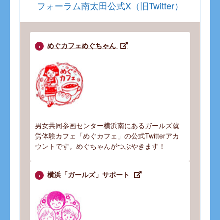
フォーラム南太田公式X（旧Twitter）
めぐカフェめぐちゃん
男女共同参画センター横浜南にあるガールズ就
労体験カフェ「めぐカフェ」の公式Twitterアカ
ウントです。めぐちゃんがつぶやきます！
横浜「ガールズ」サポート