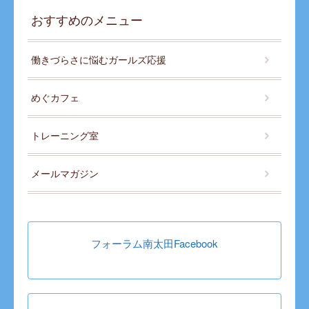
おすすめのメニュー
働きづらさに悩むガールズ応援
めぐカフェ
トレーニング室
メールマガジン
フォーラム南太田Facebook