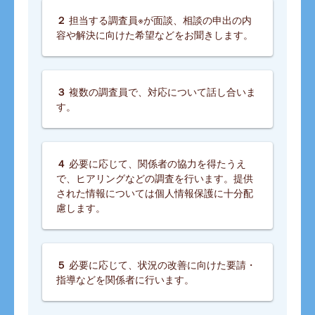
２
担当する調査員※が面談、相談の申出の内
容や解決に向けた希望などをお聞きします。
３
複数の調査員で、対応について話し合いま
す。
４
必要に応じて、関係者の協力を得たうえ
で、ヒアリングなどの調査を行います。提供
された情報については個人情報保護に十分配
慮します。
５
必要に応じて、状況の改善に向けた要請・
指導などを関係者に行います。