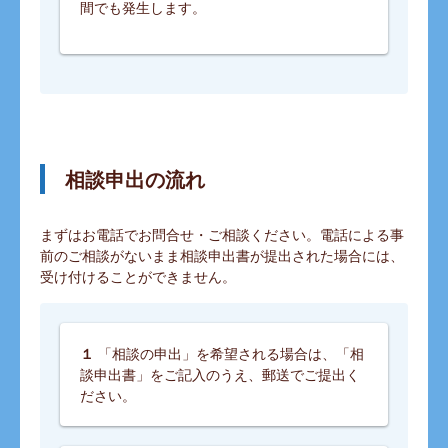
間でも発生します。
相談
申出の流れ
まずはお電話でお問合せ・ご相談ください。電話による事
前のご相談がないまま相談申出書が提出された場合には、
受け付けることができません。
１
「相談の申出」を希望される場合は、「相
談申出書」をご記入のうえ、郵送でご提出く
ださい。