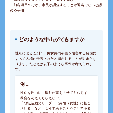
・前各項目のほか、市長が調査することが適当でないと認
める事項
どのような申出ができますか
性別による差別等、男女共同参画を阻害する要因に
よって人権が侵害されたと思われることが対象とな
ります。たとえば以下のような事例が考えられま
す。
例１
性別を理由に、望む仕事をさせてもらえず、
機会を与えてもらえない。
「地域活動のリーダーは男性（女性）に担当
させる」など、女性であることや男性である