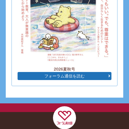
2026夏秋号
フォーラム通信を読む