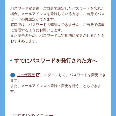
パスワード変更後、ご自身で設定したパスワードを忘れた
場合、メールアドレスを登録している方は、ご自身でパス
ワードの再設定ができます。
窓口では、パスワードの確認はできません。ご自身で慎重
に管理するようにお願いします。
また安全のため、パスワードは定期的に変更されることを
おすすめします。
すでにパスワードを発行された方へ
にログインして、パスワードを変更でき
ユーザ設定
ます。
また、メールアドレスの登録・変更を行うこともできま
す。
おすすめのメニュー