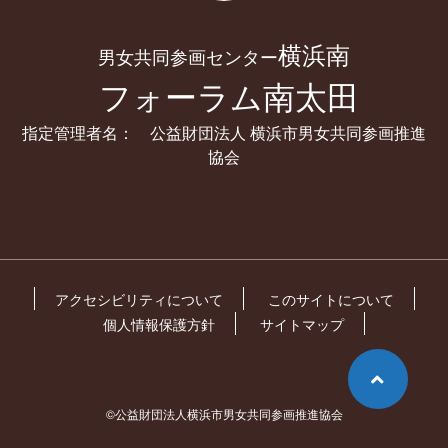
横浜南
男女共同参画センター
フォーラム南太田
指定管理者名： 公益財団法人 横浜市男女共同参画推進
協会
アクセシビリティについて
このサイトについて
個人情報保護方針
サイトマップ
©公益財団法人横浜市男女共同参画推進協会