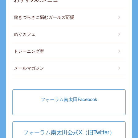
働きづらさに悩むガールズ応援
めぐカフェ
トレーニング室
メールマガジン
フォーラム南太田Facebook
フォーラム南太田公式X（旧Twitter）