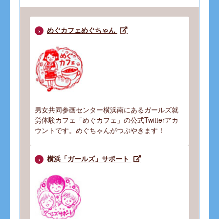
めぐカフェめぐちゃん
男女共同参画センター横浜南にあるガールズ就
労体験カフェ「めぐカフェ」の公式Twitterアカ
ウントです。めぐちゃんがつぶやきます！
横浜「ガールズ」サポート