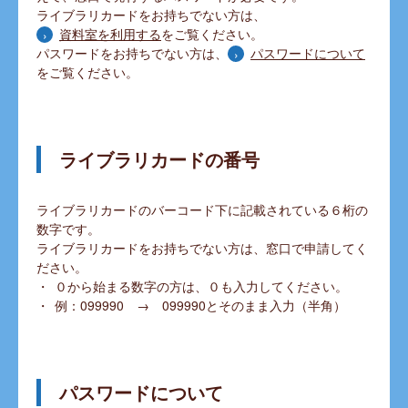
ライブラリカードをお持ちでない方は、
資料室を利用する
をご覧ください。
パスワードをお持ちでない方は、
パスワードについて
をご覧ください。
ライブラリカードの番号
ライブラリカードのバーコード下に記載されている６桁の
数字です。
ライブラリカードをお持ちでない方は、窓口で申請してく
ださい。
０から始まる数字の方は、０も入力してください。
例：099990 → 099990とそのまま入力（半角）
パスワードについて