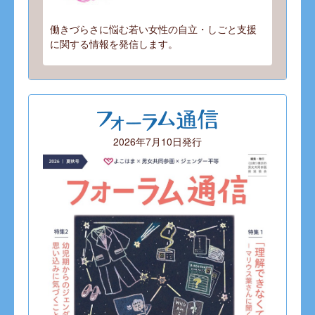
働きづらさに悩む若い女性の自立・しごと支援
に関する情報を発信します。
2026年7月10日発行