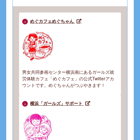
めぐカフェめぐちゃん
男女共同参画センター横浜南にあるガールズ就
労体験カフェ「めぐカフェ」の公式Twitterアカ
ウントです。めぐちゃんがつぶやきます！
横浜「ガールズ」サポート