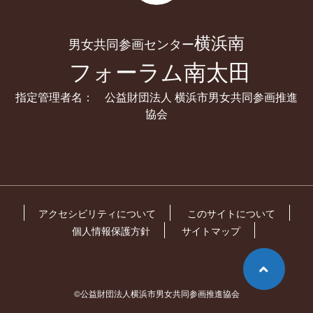
横浜南
男女共同参画センター
フォーラム南太田
指定管理者名： 公益財団法人 横浜市男女共同参画推進
協会
アクセシビリティについて
このサイトについて
個人情報保護方針
サイトマップ
©公益財団法人横浜市男女共同参画推進協会