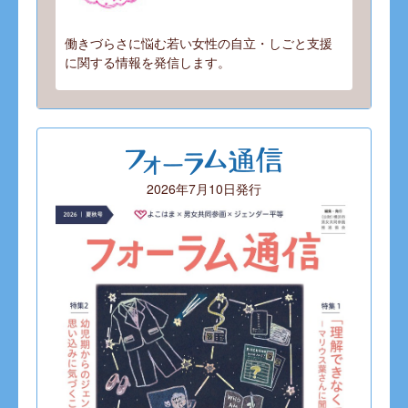
働きづらさに悩む若い女性の自立・しごと支援
に関する情報を発信します。
2026年7月10日発行