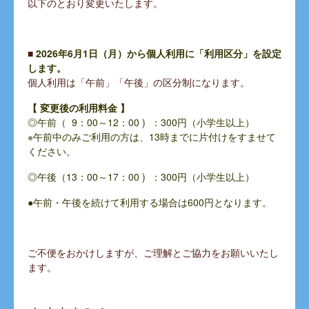
以下のとおり変更いたします。
■
2026年6月1日（月）から個人利用に「利用区分」を設定
します。
個人利用は「午前」「午後」の区分制になります。
【 変更後の利用料金 】
◎午前（ 9：00～12：00 ) ：300円（小学生以上）
※午前中のみご利用の方は、13時までに片付けをすませて
ください。
◎午後（13：00～17：00 ) ：300円（小学生以上）
●午前・午後を続けて利用する場合は600円となります。
ご不便をおかけしますが、ご理解とご協力をお願いいたし
ます。