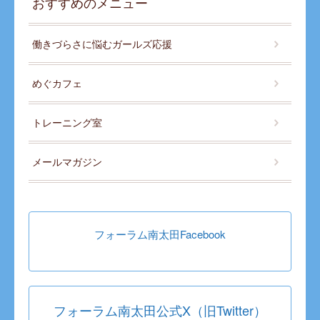
おすすめのメニュー
働きづらさに悩むガールズ応援
めぐカフェ
トレーニング室
メールマガジン
フォーラム南太田Facebook
フォーラム南太田公式X（旧Twitter）