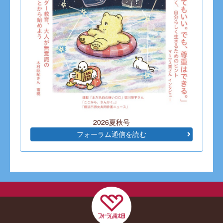
2026夏秋号
フォーラム通信を読む