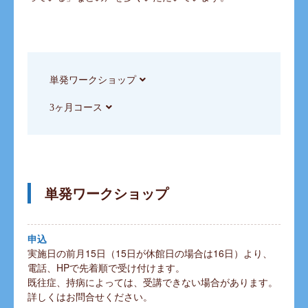
単発ワークショップ
3ヶ月コース
単発ワークショップ
申込
実施日の前月15日（15日が休館日の場合は16日）より、
電話、HPで先着順で受け付けます。
既往症、持病によっては、受講できない場合があります。
詳しくはお問合せください。