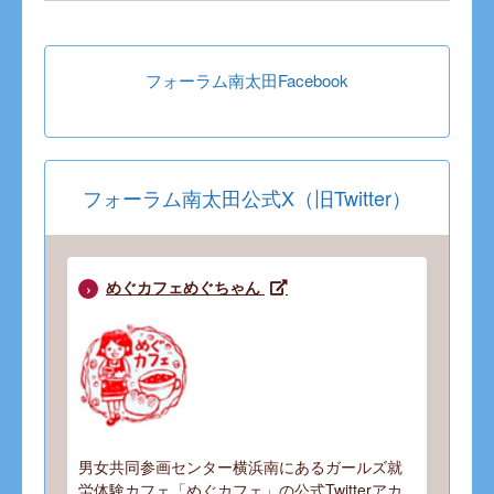
フォーラム南太田Facebook
フォーラム南太田公式X（旧Twitter）
めぐカフェめぐちゃん
男女共同参画センター横浜南にあるガールズ就
労体験カフェ「めぐカフェ」の公式Twitterアカ