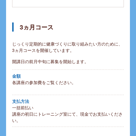
3ヵ月コース
じっくり定期的に健康づくりに取り組みたい方のために、
3ヵ月コースを開催しています。
開講日の前月中旬に募集を開始します。
金額
各講座の参加費をご覧ください。
支払方法
一括前払い
講座の初日にトレーニング室にて、現金でお支払いくださ
い。