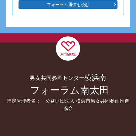
フォーラム通信を読む
横浜南
男女共同参画センター
フォーラム南太田
指定管理者名： 公益財団法人 横浜市男女共同参画推進
協会