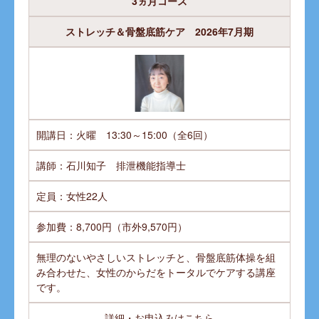
3ヵ月コース
ストレッチ＆骨盤底筋ケア 2026年7月期
開講日：火曜 13:30～15:00（全6回）
講師：石川知子 排泄機能指導士
定員：女性22人
参加費：8,700円（市外9,570円）
無理のないやさしいストレッチと、骨盤底筋体操を組
み合わせた、女性のからだをトータルでケアする講座
です。
詳細・お申込みはこちら