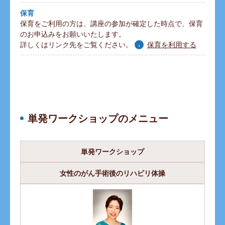
保育
保育をご利用の方は、講座の参加が確定した時点で、保育
のお申込みをお願いいたします。
詳しくはリンク先をご覧ください。
保育を利用する
単発ワークショップのメニュー
単発ワークショップ
女性のがん手術後のリハビリ体操