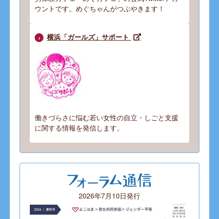
ウントです。めぐちゃんがつぶやきます！
横浜「ガールズ」サポート
働きづらさに悩む若い女性の自立・しごと支援
に関する情報を発信します。
2026年7月10日発行