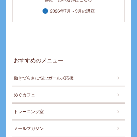
2026年7月～9月の講座
おすすめのメニュー
働きづらさに悩むガールズ応援
めぐカフェ
トレーニング室
メールマガジン