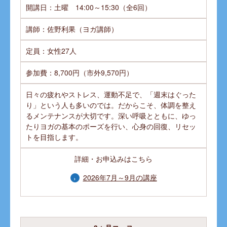
開講日：土曜 14:00～15:30（全6回）
講師：佐野利果（ヨガ講師）
定員：女性27人
参加費：8,700円（市外9,570円）
日々の疲れやストレス、運動不足で、「週末はぐった
り」という人も多いのでは。だからこそ、体調を整え
るメンテナンスが大切です。深い呼吸とともに、ゆっ
たりヨガの基本のポーズを行い、心身の回復、リセッ
トを目指します。
詳細・お申込みはこちら
2026年7月～9月の講座