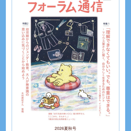
2026夏秋号