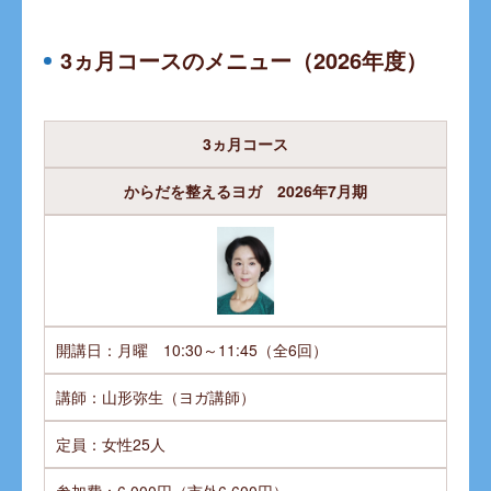
3ヵ月コースのメニュー（2026年度）
3ヵ月コース
からだを整えるヨガ 2026年7月期
開講日：月曜 10:30～11:45（全6回）
講師：山形弥生（ヨガ講師）
定員：女性25人