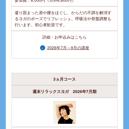
参加費：6,000円（市外6,600円）
凝り固まった肩や腰をほぐし、からだの不調を解消す
るヨガのポーズでリフレッシュ。呼吸法や骨盤調整も
行います。初心者歓迎です。
詳細・お申込みはこちら
2026年7月～9月の講座
3ヵ月コース
週末リラックスヨガ 2026年7月期