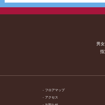
男女
指
フロアマップ
アクセス
お知らせ