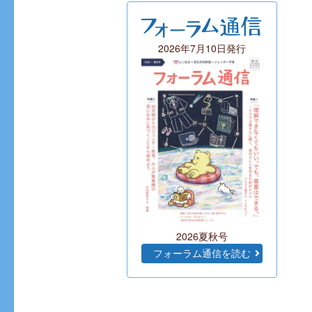
2026年7月10日発行
2026夏秋号
フォーラム通信を読む