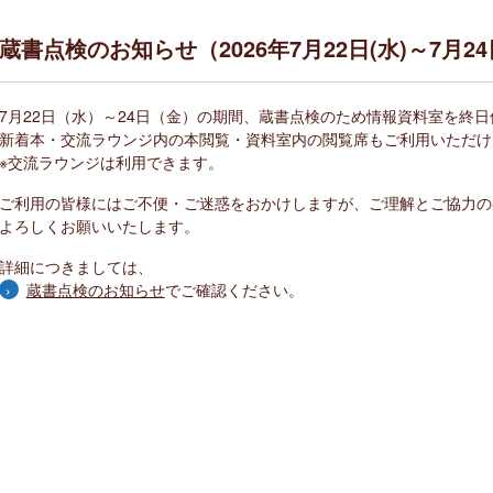
蔵書点検のお知らせ（2026年7月22日(水)～7月24
7月22日（水）～24日（金）の期間、蔵書点検のため情報資料室を終
新着本・交流ラウンジ内の本閲覧・資料室内の閲覧席もご利用いただけ
※交流ラウンジは利用できます。
ご利用の皆様にはご不便・ご迷惑をおかけしますが、ご理解とご協力の
よろしくお願いいたします。
詳細につきましては、
蔵書点検のお知らせ
でご確認ください。