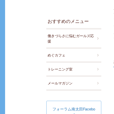
おすすめのメニュー
働きづらさに悩むガールズ応
援
めぐカフェ
トレーニング室
メールマガジン
フォーラム南太田Facebo