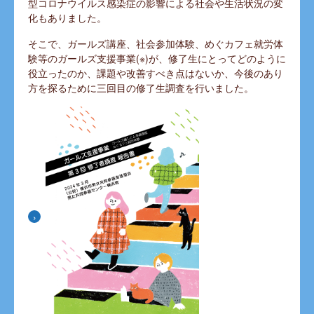
型コロナウイルス感染症の影響による社会や生活状況の変
化もありました。
そこで、ガールズ講座、社会参加体験、めぐカフェ就労体
験等のガールズ支援事業(※)が、修了生にとってどのように
役立ったのか、課題や改善すべき点はないか、今後のあり
方を探るために三回目の修了生調査を行いました。