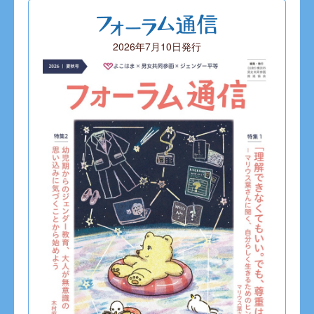
2026年7月10日発行