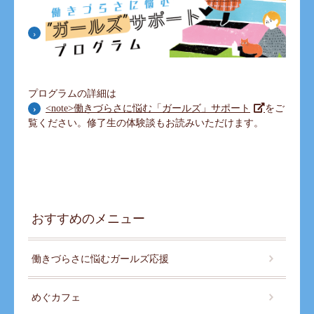
プログラムの詳細は
をご
<note>働きづらさに悩む「ガールズ」サポート
覧ください。修了生の体験談もお読みいただけます。
おすすめのメニュー
働きづらさに悩むガールズ応援
めぐカフェ