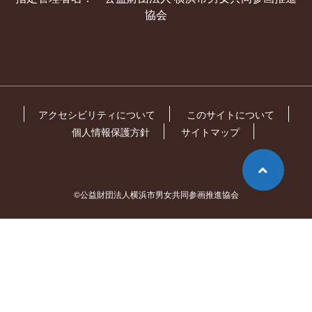
協会
アクセシビリティについて
このサイトについて
個人情報保護方針
サイトマップ
©公益財団法人横浜市男女共同参画推進協会