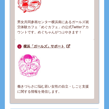
男女共同参画センター横浜南にあるガールズ就
労体験カフェ「めぐカフェ」の公式Twitterアカ
ウントです。めぐちゃんがつぶやきます！
横浜「ガールズ」サポート
働きづらさに悩む若い女性の自立・しごと支援
に関する情報を発信します。