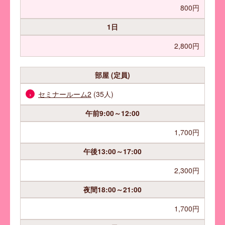
800円
1日
2,800円
部屋 (定員)
セミナールーム2
(35人)
午前
9:00～12:00
1,700円
午後
13:00～17:00
2,300円
夜間
18:00～21:00
1,700円