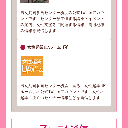
男女共同参画センター横浜の公式Twitterアカウ
ントです。センターが主催する講座・イベント
の案内、女性支援等に関連する情報、周辺地域
の情報を発信します。
女性起業UPルーム
男女共同参画センター横浜にある「女性起業UP
ルーム」の公式Twitterアカウントです。女性の
起業に役立つセミナー情報などを発信します。