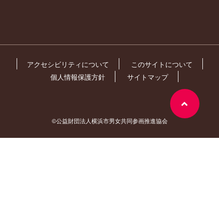
アクセシビリティについて
このサイトについて
個人情報保護方針
サイトマップ
©公益財団法人横浜市男女共同参画推進協会