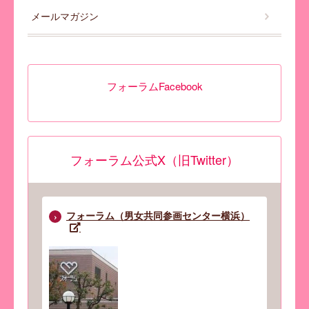
メールマガジン
フォーラムFacebook
フォーラム公式X（旧Twitter）
フォーラム（男女共同参画センター横浜）