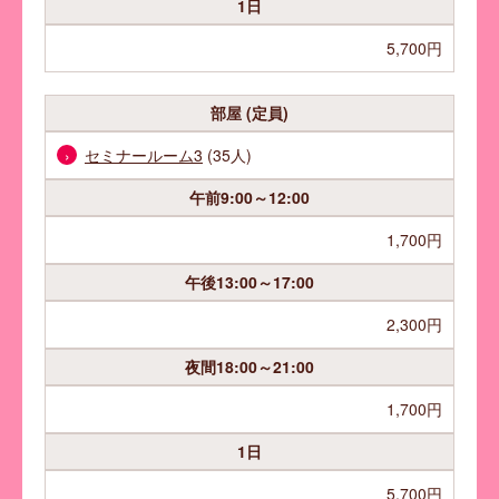
1日
5,700円
部屋 (定員)
セミナールーム3
(35人)
午前
9:00～12:00
1,700円
午後
13:00～17:00
2,300円
夜間
18:00～21:00
1,700円
1日
5,700円