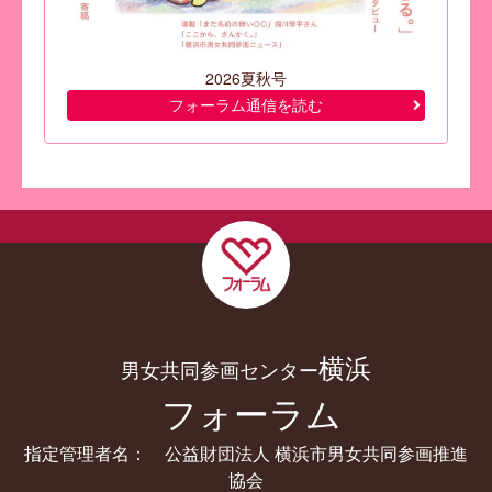
2026夏秋号
フォーラム通信を読む
横浜
男女共同参画センター
フォーラム
指定管理者名： 公益財団法人 横浜市男女共同参画推進
協会