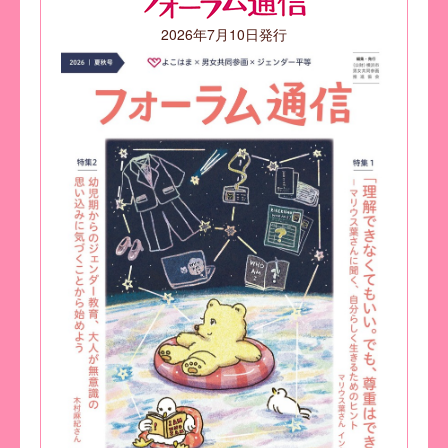
2026年7月10日発行