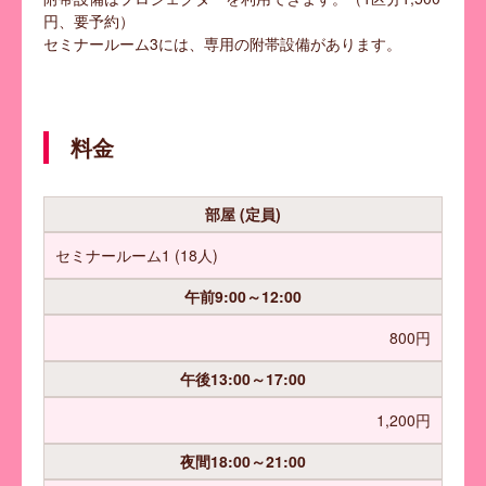
円、要予約）
セミナールーム3には、専用の附帯設備があります。
v
t
料金
部屋 (定員)
セミナールーム1 (18人)
午前
9:00～12:00
800円
午後
13:00～17:00
1,200円
夜間
18:00～21:00