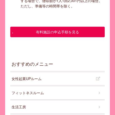
する場合で、徴収額が1人1回2,001円以上の場合。
ただし、準備等の時間帯を除く。
有料施設の申込手順を見る
おすすめのメニュー
女性起業UPルーム
フィットネスルーム
生活工房