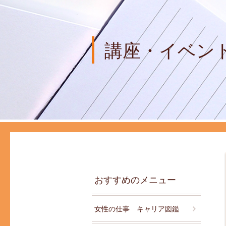
講座・イベン
おすすめのメニュー
女性の仕事 キャリア図鑑