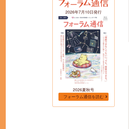
2026年7月10日発行
2026夏秋号
フォーラム通信を読む