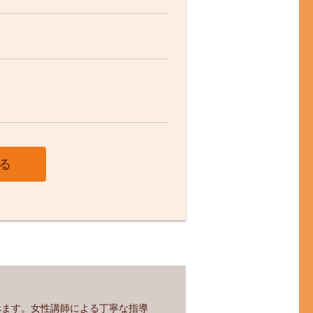
べます。女性講師による丁寧な指導