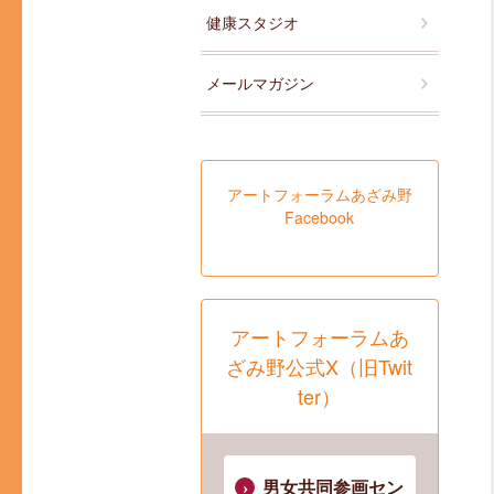
健康スタジオ
メールマガジン
アートフォーラムあざみ野
Facebook
アートフォーラムあ
ざみ野公式X（旧Twit
ter）
男女共同参画セン