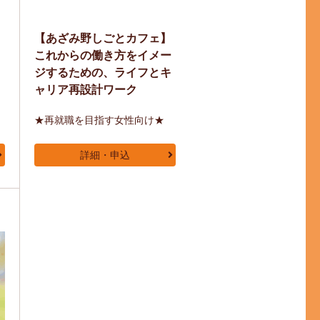
【あざみ野しごとカフェ】
これからの働き方をイメー
ジするための、ライフとキ
ャリア再設計ワーク
★再就職を目指す女性向け★
詳細・申込