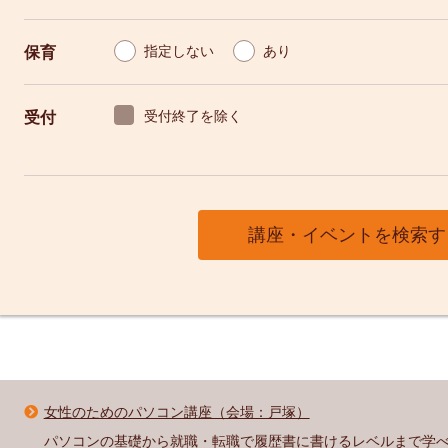
保育
指定しない
あり
受付
受付終了を除く
女性のためのパソコン講座（会場：戸塚）
パソコンの基礎から就職・転職で履歴書に書けるレベルまで学