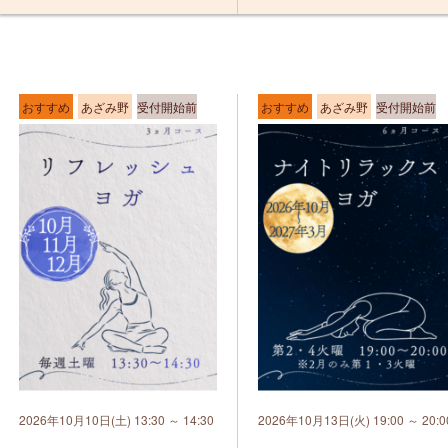
おすすめ
あざみ野
受付開始前
おすすめ
あざみ野
受付開始前
2026年10月10日(土) 13:30 ～ 14:30
2026年10月13日(火) 19:00 ～ 20:0