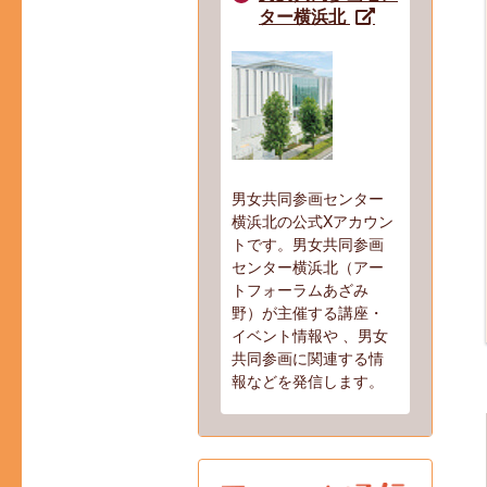
ター横浜北
男女共同参画センター
横浜北の公式Xアカウン
トです。男女共同参画
センター横浜北（アー
トフォーラムあざみ
野）が主催する講座・
イベント情報や 、男女
共同参画に関連する情
報などを発信します。