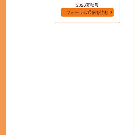
2026夏秋号
フォーラム通信を読む