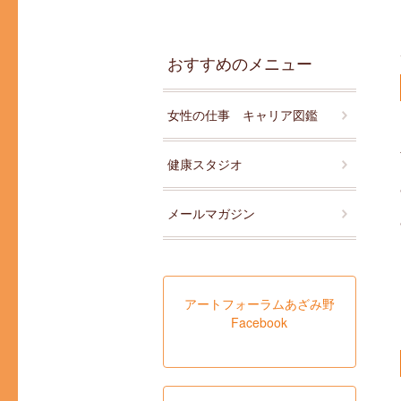
おすすめのメニュー
女性の仕事 キャリア図鑑
健康スタジオ
メールマガジン
アートフォーラムあざみ野
Facebook