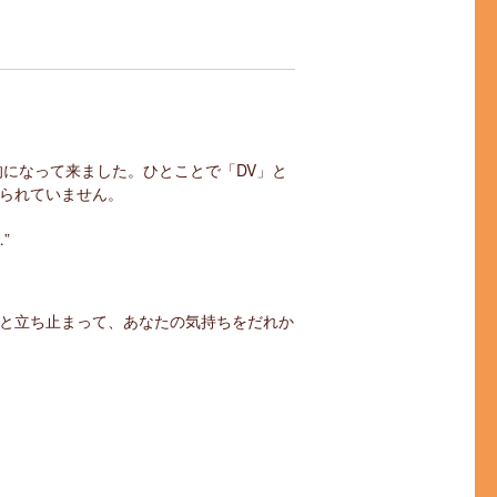
になって来ました。ひとことで「DV」と
られていません。
”
と立ち止まって、あなたの気持ちをだれか