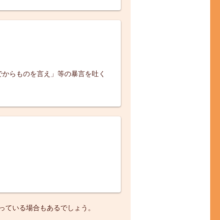
でからものを言え」等の暴言を吐く
っている場合もあるでしょう。