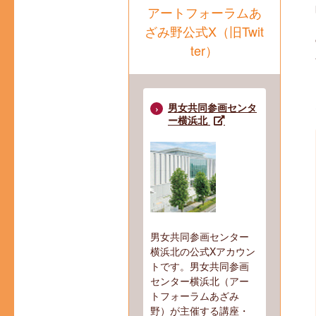
アートフォーラムあ
ざみ野公式X（旧Twit
ter）
男女共同参画センタ
ー横浜北
男女共同参画センター
横浜北の公式Xアカウン
トです。男女共同参画
センター横浜北（アー
トフォーラムあざみ
野）が主催する講座・