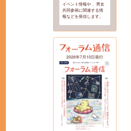
イベント情報や 、男女
共同参画に関連する情
報などを発信します。
2026年7月10日発行