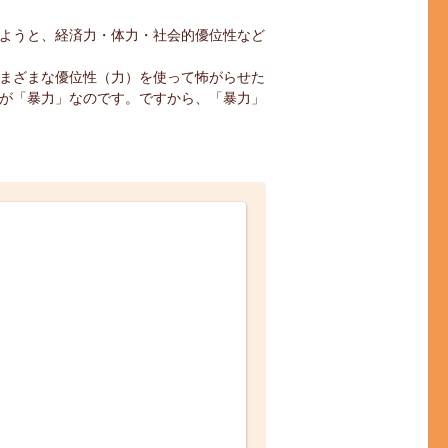
ようと、経済力・体力・社会的優位性など
まざまな優位性（力）を使って怖がらせた
が「暴力」なのです。ですから、「暴力」