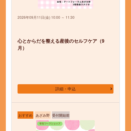
2026年09月11日(金) 10:00 ～ 11:30
心とからだを整える産後のセルフケア（9
月）
詳細・申込
おすすめ
あざみ野
受付開始前