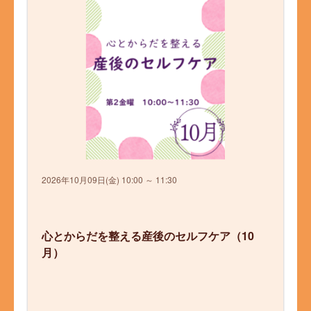
2026年10月09日(金) 10:00 ～ 11:30
心とからだを整える産後のセルフケア（10
月）