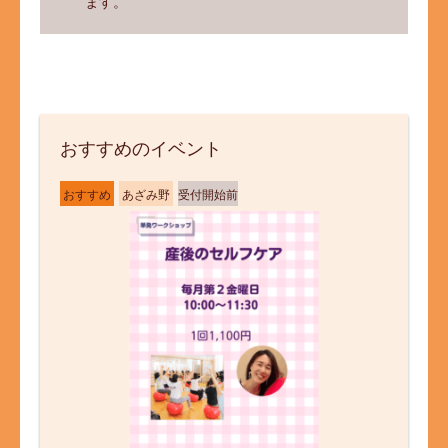
ます。
おすすめのイベント
おすすめ
あざみ野
受付開始前