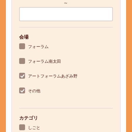
～
会場
フォーラム
フォーラム南太田
アートフォーラムあざみ野
その他
カテゴリ
しごと