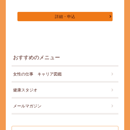
詳細・申込
おすすめのメニュー
女性の仕事 キャリア図鑑
健康スタジオ
メールマガジン