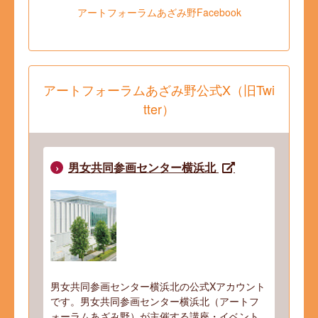
アートフォーラムあざみ野Facebook
アートフォーラムあざみ野公式X（旧Twi
tter）
男女共同参画センター横浜北
男女共同参画センター横浜北の公式Xアカウント
です。男女共同参画センター横浜北（アートフ
ォーラムあざみ野）が主催する講座・イベント