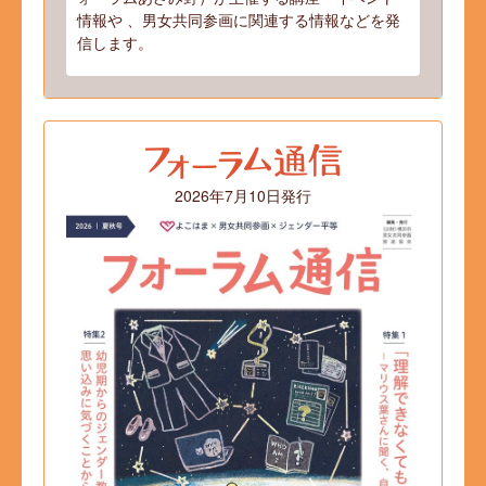
情報や 、男女共同参画に関連する情報などを発
信します。
2026年7月10日発行