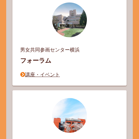
男女共同参画センター
横浜
フォーラム
講座・イベント