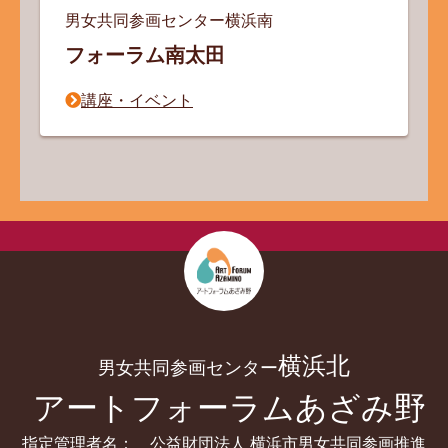
男女共同参画センター
横浜南
フォーラム南太田
講座・イベント
横浜北
男女共同参画センター
アートフォーラムあざみ野
指定管理者名： 公益財団法人 横浜市男女共同参画推進