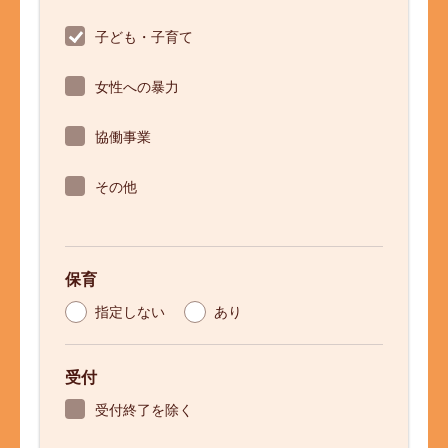
子ども・子育て
女性への暴力
協働事業
その他
保育
指定しない
あり
受付
受付終了を除く