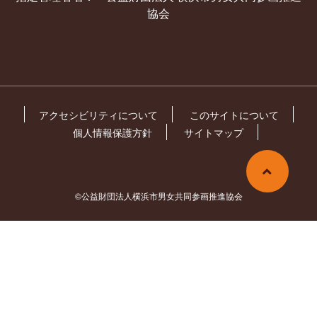
協会
アクセシビリティについて
このサイトについて
個人情報保護方針
サイトマップ
©公益財団法人横浜市男女共同参画推進協会