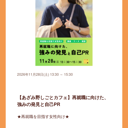
2026年11月28日(土) 13:30 ～ 15:30
【あざみ野しごとカフェ】再就職に向けた、
強みの発見と自己PR
★再就職を目指す女性向け★