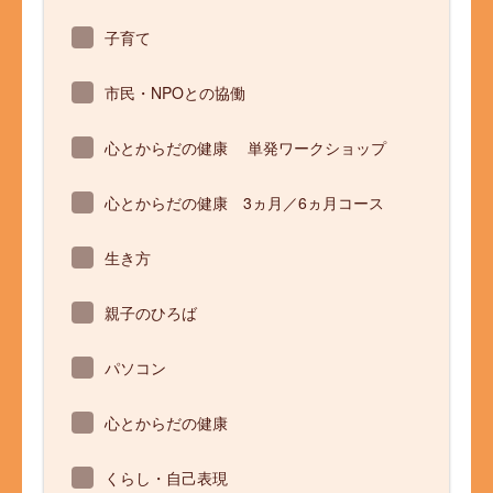
子育て
市民・NPOとの協働
心とからだの健康 単発ワークショップ
心とからだの健康 3ヵ月／6ヵ月コース
生き方
親子のひろば
パソコン
心とからだの健康
くらし・自己表現