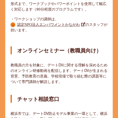
形式まで、ワークブックやパワーポイントを使用して幅広
く対応します（90分程度のプログラムです）。
・ワークショップの講師は、
のスタッフが
認定NPO法人エンパワメントかながわ
担います。
オンラインセミナー（教職員向け）
教職員の方を対象に、デートDVに関する理解を深めるため
のオンライン研修動画を配信します。デートDVが生まれる
背景、予防教育の意義、学校現場で取り組む際の課題等に
ついて専門講師が解説します。
チャット相談窓口
横浜市では、デートDV防止モデル事業の一環として、横浜