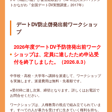
トかながわ『全国デートDV実態調査』2017年）
デートDV防止啓発出前ワークショッ
プ
2026年度デートDV予防啓発出前ワーク
ショップは、定員に達したため申込受
付を終了しました。（2026.8.3）
中学校・高校・大学等へ講師を派遣して、ワークショップ
を実施します。派遣費用は無料・先着順です。
※受付枠に達し次第、締切となります。詳しくはお電話で
お問合せください。
ワークショップは、人権教育の視点で組み立てられていま
す。すべての人が暴力を受けずに生きていく権利を持ち、