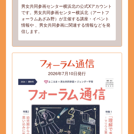
男女共同参画センター横浜北の公式Xアカウント
です。男女共同参画センター横浜北（アートフ
ォーラムあざみ野）が主催する講座・イベント
情報や 、男女共同参画に関連する情報などを発
信します。
2026年7月10日発行