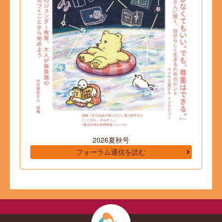
2026夏秋号
フォーラム通信を読む