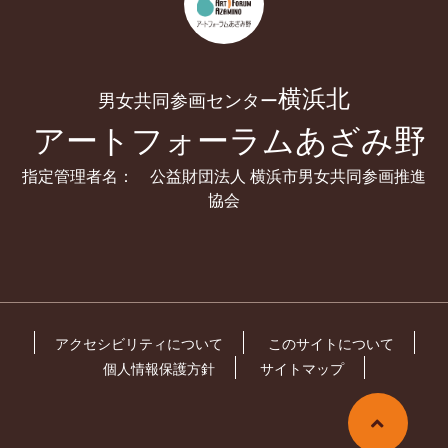
横浜北
男女共同参画センター
アートフォーラムあざみ野
指定管理者名： 公益財団法人 横浜市男女共同参画推進
協会
アクセシビリティについて
このサイトについて
個人情報保護方針
サイトマップ