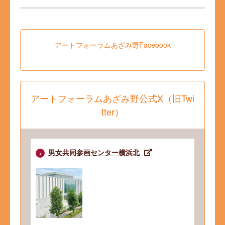
アートフォーラムあざみ野Facebook
アートフォーラムあざみ野公式X（旧Twi
tter）
男女共同参画センター横浜北