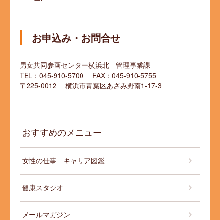
お申込み・お問合せ
男女共同参画センター横浜北 管理事業課
TEL：045-910-5700 FAX：045-910-5755
〒225-0012 横浜市青葉区あざみ野南1‐17‐3
おすすめのメニュー
女性の仕事 キャリア図鑑
健康スタジオ
メールマガジン