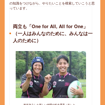
の知識をつけながら、やりたいことを模索していこうと思
っています。
両立も「One for All, All for One」
（一人はみんなのために、みんなは一
人のために）
昨年加入した新しい仲間の松永選手（右）と。