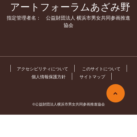
アートフォーラムあざみ野
指定管理者名： 公益財団法人 横浜市男女共同参画推進
協会
アクセシビリティについて
このサイトについて
個人情報保護方針
サイトマップ
©公益財団法人横浜市男女共同参画推進協会