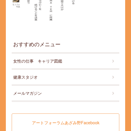
おすすめのメニュー
女性の仕事 キャリア図鑑
健康スタジオ
メールマガジン
アートフォーラムあざみ野Facebook