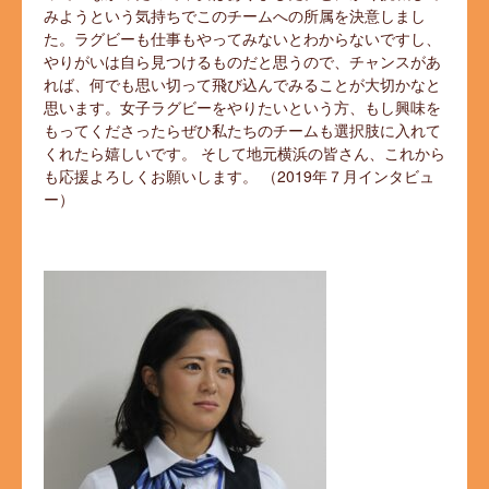
みようという気持ちでこのチームへの所属を決意しまし
た。ラグビーも仕事もやってみないとわからないですし、
やりがいは自ら見つけるものだと思うので、チャンスがあ
れば、何でも思い切って飛び込んでみることが大切かなと
思います。女子ラグビーをやりたいという方、もし興味を
もってくださったらぜひ私たちのチームも選択肢に入れて
くれたら嬉しいです。 そして地元横浜の皆さん、これから
も応援よろしくお願いします。 （2019年７月インタビュ
ー）