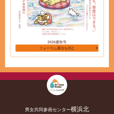
2026夏秋号
フォーラム通信を読む
横浜北
男女共同参画センター