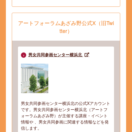
アートフォーラムあざみ野公式X（旧Twi
tter）
男女共同参画センター横浜北
男女共同参画センター横浜北の公式Xアカウント
です。男女共同参画センター横浜北（アートフ
ォーラムあざみ野）が主催する講座・イベント
情報や 、男女共同参画に関連する情報などを発
信します。