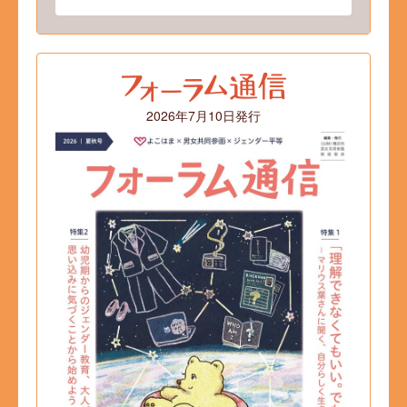
2026年7月10日発行