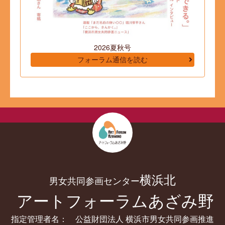
2026夏秋号
フォーラム通信を読む
横浜北
男女共同参画センター
アートフォーラムあざみ野
指定管理者名： 公益財団法人 横浜市男女共同参画推進