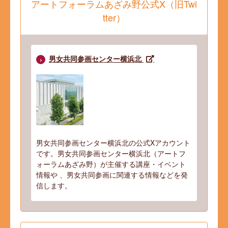
アートフォーラムあざみ野公式X（旧Twi
tter）
男女共同参画センター横浜北
男女共同参画センター横浜北の公式Xアカウント
です。男女共同参画センター横浜北（アートフ
ォーラムあざみ野）が主催する講座・イベント
情報や 、男女共同参画に関連する情報などを発
信します。