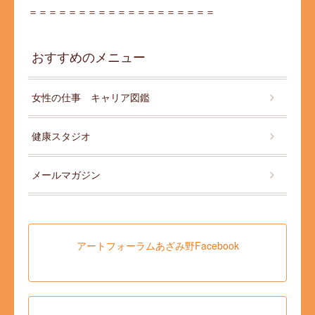
＝＝＝＝＝＝＝＝＝＝＝＝＝＝＝＝＝＝＝
おすすめのメニュー
女性の仕事 キャリア図鑑
健康スタジオ
メールマガジン
アートフォーラムあざみ野Facebook