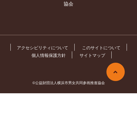
協会
アクセシビリティについて
このサイトについて
個人情報保護方針
サイトマップ
©公益財団法人横浜市男女共同参画推進協会