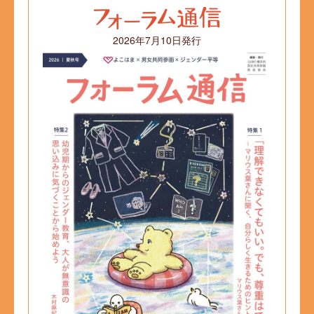
2026年7月10日発行