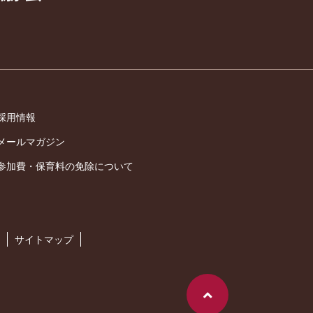
採用情報
メールマガジン
参加費・保育料の免除について
サイトマップ