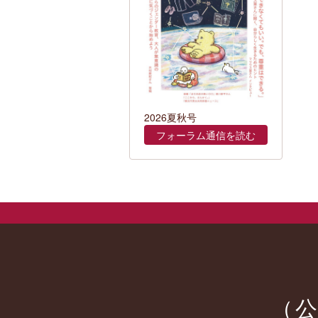
2026夏秋号
フォーラム通信を読む
（