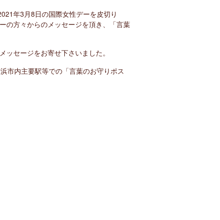
021年3月8日の国際女性デーを皮切り
ーの方々からのメッセージを頂き、「言葉
メッセージをお寄せ下さいました。
横浜市内主要駅等での「言葉のお守りポス