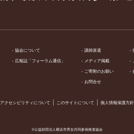
協会について
講師派遣
広報誌「フォーラム通信」
メディア掲載
ご寄附のお願い
お問合せ
アクセシビリティについて
このサイトについて
個人情報保護方針
©公益財団法人横浜市男女共同参画推進協会