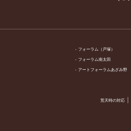
フォーラム（戸塚）
フォーラム南太田
アートフォーラムあざみ野
荒天時の対応