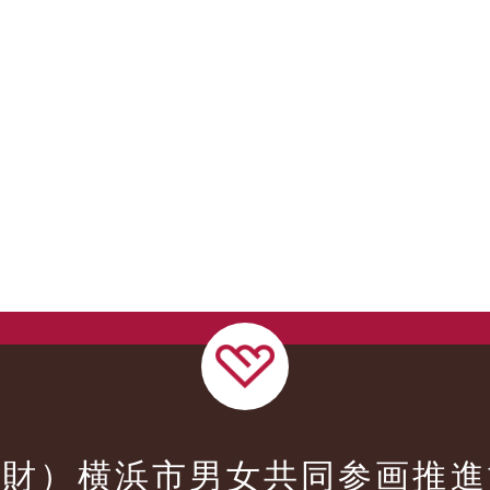
公財）横浜市男女共同参画推進