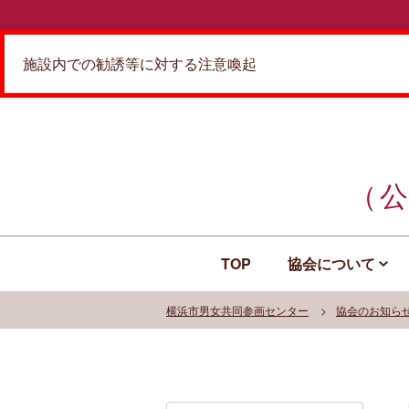
施設内での勧誘等に対する注意喚起
（
TOP
協会について
横浜市男女共同参画センター
協会のお知ら