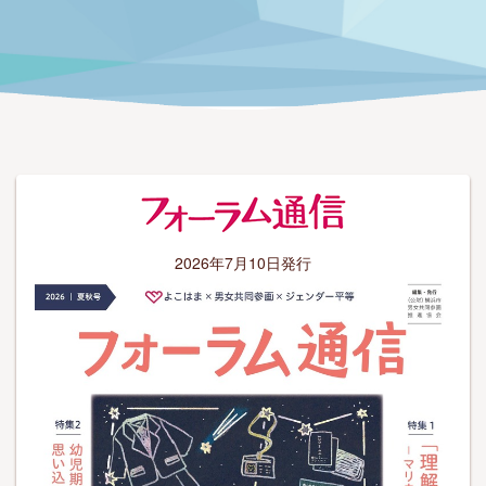
2026年7月10日発行