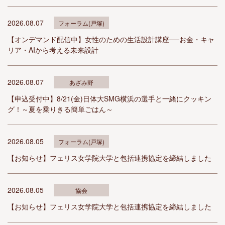
2026.08.07
フォーラム(戸塚)
【オンデマンド配信中】女性のための生活設計講座──お金・キャ
リア・AIから考える未来設計
2026.08.07
あざみ野
【申込受付中】8/21(金)日体大SMG横浜の選手と一緒にクッキン
グ！～夏を乗りきる簡単ごはん～
2026.08.05
フォーラム(戸塚)
【お知らせ】フェリス女学院大学と包括連携協定を締結しました
2026.08.05
協会
【お知らせ】フェリス女学院大学と包括連携協定を締結しました