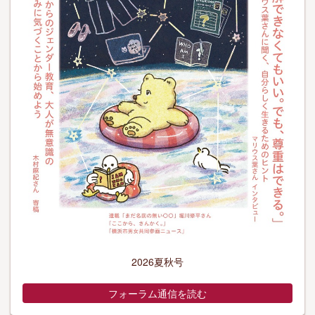
2026夏秋号
フォーラム通信を読む