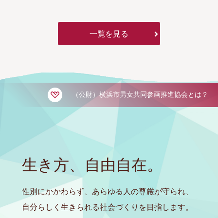
一覧を見る
（公財）横浜市男女共同参画推進協会とは？
生き方、自由自在。
性別にかかわらず、あらゆる人の尊厳が守られ、
自分らしく生きられる社会づくりを目指します。