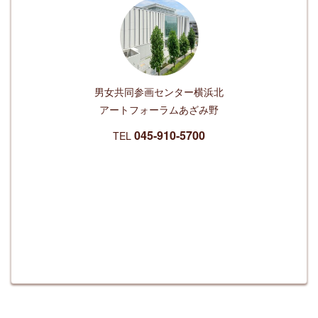
男女共同参画センター
横浜北
アートフォーラムあざみ野
045-910-5700
TEL