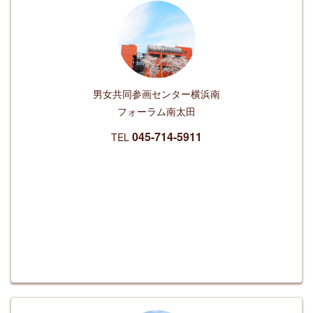
男女共同参画センター
横浜南
フォーラム南太田
045-714-5911
TEL