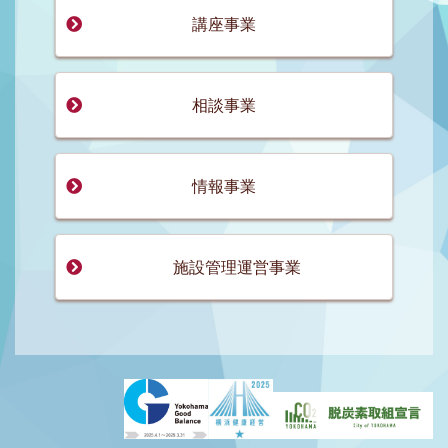
講座事業
相談事業
情報事業
施設管理運営事業