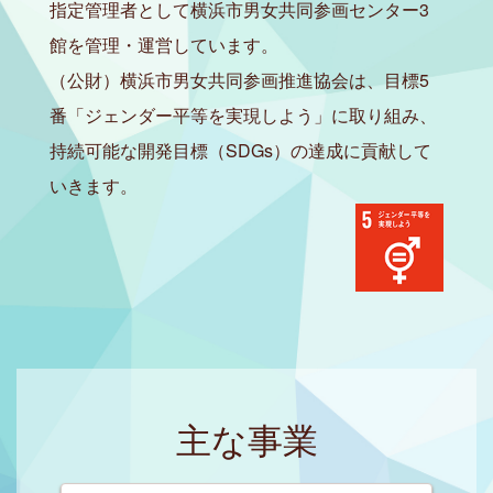
指定管理者として横浜市男女共同参画センター3
館を管理・運営しています。
（公財）横浜市男女共同参画推進協会は、目標5
番「ジェンダー平等を実現しよう」に取り組み、
持続可能な開発目標（SDGs）の達成に貢献して
いきます。
主な事業