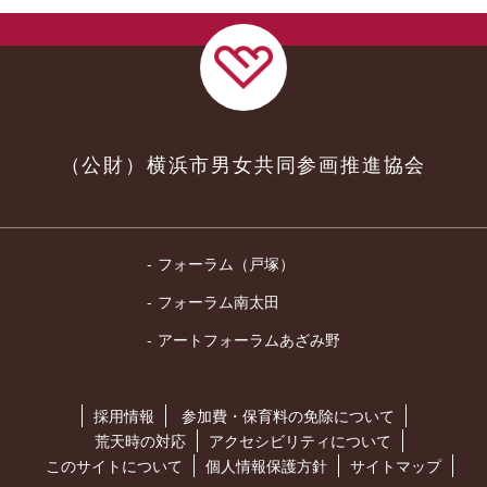
（公財）横浜市男女共同参画推進協会
フォーラム（戸塚）
フォーラム南太田
アートフォーラムあざみ野
採用情報
参加費・保育料の免除について
荒天時の対応
アクセシビリティについて
このサイトについて
個人情報保護方針
サイトマップ