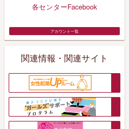
各センターFacebook
アカウント一覧
関連情報・関連サイト