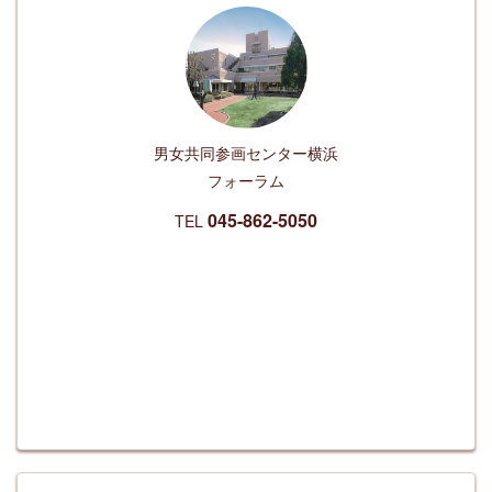
男女共同参画センター
横浜
フォーラム
045-862-5050
TEL