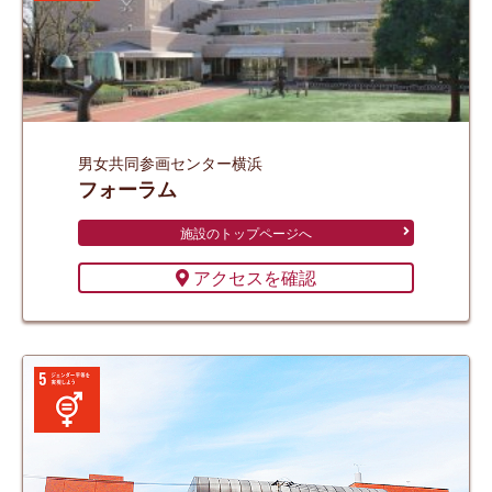
男女共同参画センター
横浜
フォーラム
施設のトップページへ
アクセスを確認