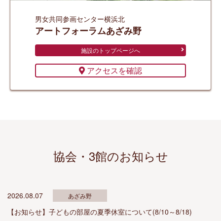
男女共同参画センター
横浜北
アートフォーラムあざみ野
施設のトップページへ
アクセスを確認
協会・3館のお知らせ
2026.08.07
あざみ野
【お知らせ】子どもの部屋の夏季休室について(8/10～8/18)