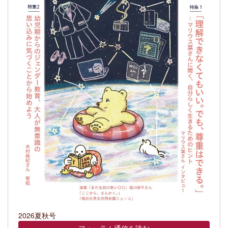
2026夏秋号