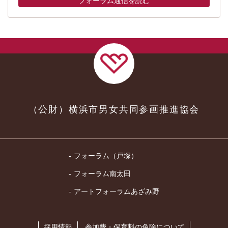
フォーラム通信を読む
（公財）横浜市男女共同参画推進協会
フォーラム（戸塚）
フォーラム南太田
アートフォーラムあざみ野
採用情報
参加費・保育料の免除について