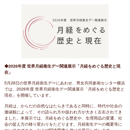
◆2026年度 世界月経衛生デー関連展示「月経をめぐる歴史と現
在」
5月28日の世界月経衛生デーにあわせ、男女共同参画センター横浜
では、2026年度 世界月経衛生デー関連展示「月経をめぐる歴史と
現在」を開催しています。
月経は、からだの自然なはたらきであると同時に、時代や社会の
価値観によって、その語られ方や扱われ方が大きく左右されてき
ました。本展示では、月経をめぐる歴史や、生理用品の変遷、社
会の捉え方の移り変わりをたどります。月経衛生デーの概要等に