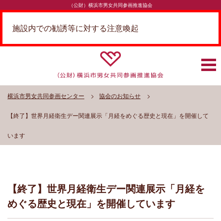
（公財）横浜市男女共同参画推進協会
施設内での勧誘等に対する注意喚起
横浜市男女共同参画センター
協会のお知らせ
【終了】世界月経衛生デー関連展示「月経をめぐる歴史と現在」を開催して
います
【終了】世界月経衛生デー関連展示「月経を
めぐる歴史と現在」を開催しています