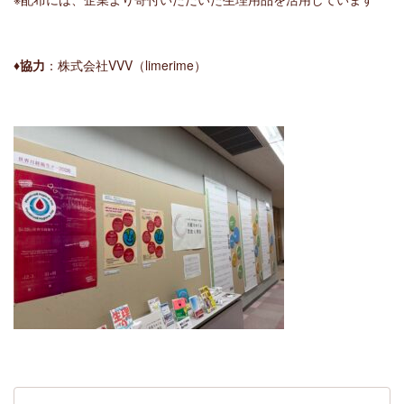
♦協力
：株式会社VVV（limerime）