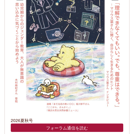
2026夏秋号
フォーラム通信を読む