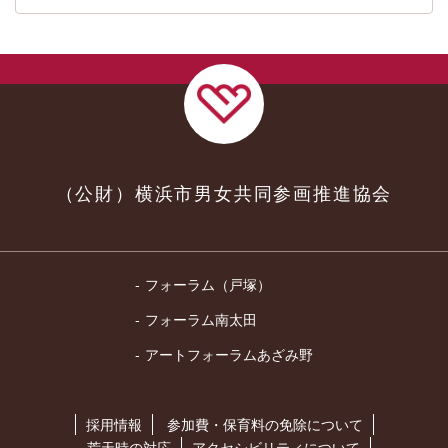
（公財）横浜市男女共同参画推進協会
フォーラム（戸塚）
フォーラム南太田
アートフォーラムあざみ野
採用情報
参加費・保育料の免除について
荒天時の対応
アクセシビリティについて