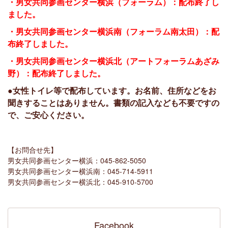
・男女共同参画センター横浜（フォーラム）：配布終了し
ました。
・男女共同参画センター横浜南（フォーラム南太田）：配
布終了しました。
・男女共同参画センター横浜北（アートフォーラムあざみ
野）：配布終了しました。
●女性トイレ等で配布しています。お名前、住所などをお
聞きすることはありません。書類の記入なども不要ですの
で、ご安心ください。
【お問合せ先】
男女共同参画センター横浜：045-862-5050
男女共同参画センター横浜南：045-714-5911
男女共同参画センター横浜北：045-910-5700
Facebook