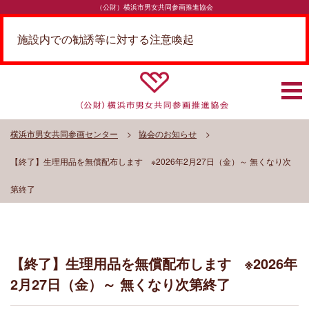
（公財）横浜市男女共同参画推進協会
施設内での勧誘等に対する注意喚起
横浜市男女共同参画センター
協会のお知らせ
【終了】生理用品を無償配布します ※2026年2月27日（金）～ 無くなり次
第終了
【終了】生理用品を無償配布します ※2026年
2月27日（金）～ 無くなり次第終了