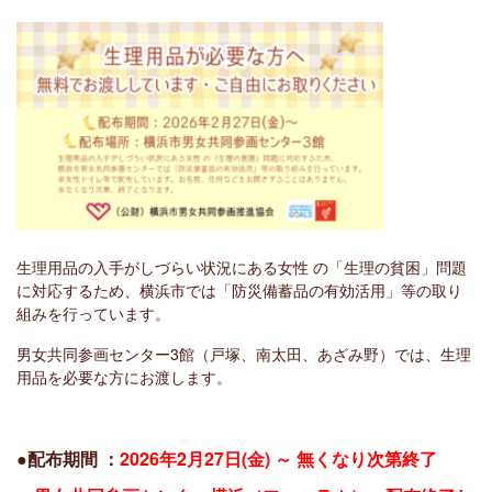
生理用品の入手がしづらい状況にある女性 の「生理の貧困」問題
に対応するため、横浜市では「防災備蓄品の有効活用」等の取り
組みを行っています。
男女共同参画センター3館（戸塚、南太田、あざみ野）では、
生理
用品を必要な方にお渡し
ます。
●配布期間 ：
2026年2月27日(金) ～ 無くなり次第終了