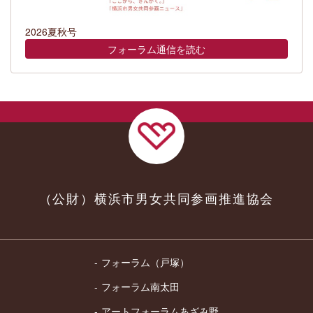
2026夏秋号
フォーラム通信を読む
（公財）横浜市男女共同参画推進協会
フォーラム（戸塚）
フォーラム南太田
アートフォーラムあざみ野