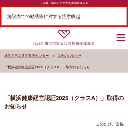
（公財）横浜市男女共同参画推進協会
施設内での勧誘等に対する注意喚起
横浜市男女共同参画センター
協会のお知らせ
「横浜健康経営認証2025（クラスA）」取得のお知らせ
「横浜健康経営認証2025（クラスA）」取得の
お知らせ
このたび、当協